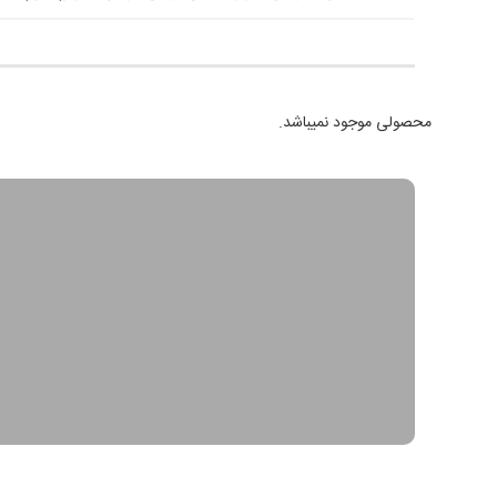
محصولی موجود نمیباشد.