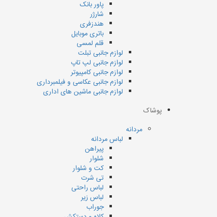
پاور بانک
شارژر
هندزفری
باتری موبایل
قلم لمسی
لوازم جانبی تبلت
لوازم جانبی لپ تاپ
لوازم جانبی کامپیوتر
لوازم جانبی عکاسی و فیلمبرداری
لوازم جانبی ماشین های اداری
پوشاک
مردانه
لباس مردانه
پیراهن
شلوار
کت و شلوار
تی شرت
لباس راحتی
لباس زیر
جوراب