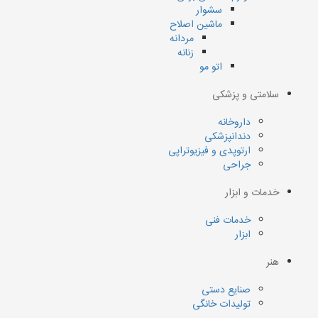
سشوار
ماشین اصلاح
مردانه
زنانه
اتو مو
سلامتی و پزشکی
داروخانه
دندانپزشکی
ارتوپدی و فیزیوتراپی
جراحی
خدمات و ابزار
خدمات فنی
ابزار
هنر
صنایع دستی
تولیدات خانگی