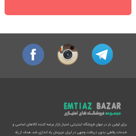
برای اولین بار در جهان فروشگاه اینترنتی امتیاز بازار عرضه کننده کالاهای اساسی و
خدمات رفاهی بدون دریافت وجهی در ایران عزیزمان راه اندازی شد، هدف از راه