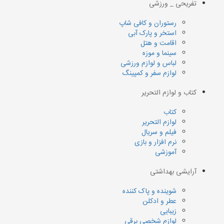
تفریحی _ ورزشی
رستوران و کافی شاپ
استخر و پارک آبی
اقامت و هتل
سینما و موزه
لباس و لوازم ورزشی
لوازم سفر و کمپینگ
کتاب و لوازم التحریر
کتاب
لوازم التحریر
فیلم و سریال
نرم افزار و بازی
آموزشی
آرایشی بهداشتی
شوینده و پاک کننده
عطر و ادکلن
زیبایی
لوازم شخصی برقی