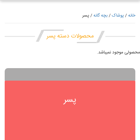
خانه
/
پوشاک
/
بچه گانه
/ پسر
محصولات دسته پسر
محصولی موجود نمیباشد.
پسر