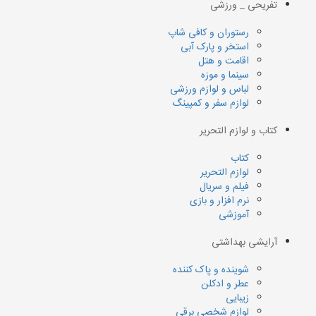
تفریحی _ ورزشی
رستوران و کافی شاپ
استخر و پارک آبی
اقامت و هتل
سینما و موزه
لباس و لوازم ورزشی
لوازم سفر و کمپینگ
کتاب و لوازم التحریر
کتاب
لوازم التحریر
فیلم و سریال
نرم افزار و بازی
آموزشی
آرایشی بهداشتی
شوینده و پاک کننده
عطر و ادکلن
زیبایی
لوازم شخصی برقی