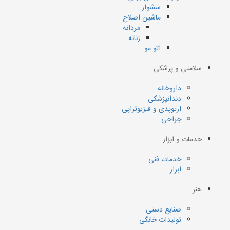
سشوار
ماشین اصلاح
مردانه
زنانه
اتو مو
سلامتی و پزشکی
داروخانه
دندانپزشکی
ارتوپدی و فیزیوتراپی
جراحی
خدمات و ابزار
خدمات فنی
ابزار
هنر
صنایع دستی
تولیدات خانگی