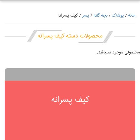
خانه
/
پوشاک
/
بچه گانه
/
پسر
/ کیف پسرانه
محصولات دسته کیف پسرانه
محصولی موجود نمیباشد.
کیف پسرانه