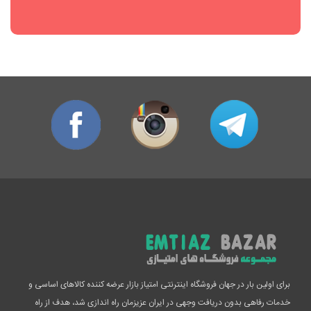
برای اولین بار در جهان فروشگاه اینترنتی امتیاز بازار عرضه کننده کالاهای اساسی و
خدمات رفاهی بدون دریافت وجهی در ایران عزیزمان راه اندازی شد، هدف از راه