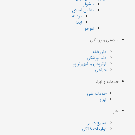
سشوار
ماشین اصلاح
مردانه
زنانه
اتو مو
سلامتی و پزشکی
داروخانه
دندانپزشکی
ارتوپدی و فیزیوتراپی
جراحی
خدمات و ابزار
خدمات فنی
ابزار
هنر
صنایع دستی
تولیدات خانگی