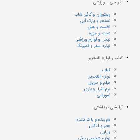
تفریحی _ ورزشی
رستوران و کافی شاپ
استخر و پارک آبی
اقامت و هتل
سینما و موزه
لباس و لوازم ورزشی
لوازم سفر و کمپینگ
کتاب و لوازم التحریر
کتاب
لوازم التحریر
فیلم و سریال
نرم افزار و بازی
آموزشی
آرایشی بهداشتی
شوینده و پاک کننده
عطر و ادکلن
زیبایی
لوازم شخصی برقی