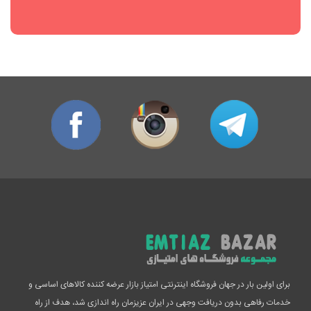
برای اولین بار در جهان فروشگاه اینترنتی امتیاز بازار عرضه کننده کالاهای اساسی و
خدمات رفاهی بدون دریافت وجهی در ایران عزیزمان راه اندازی شد، هدف از راه