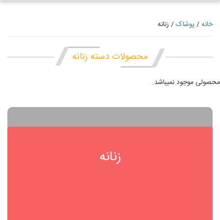
خانه
/
پوشاک
/ زنانه
محصولات دسته زنانه
محصولی موجود نمیباشد.
زنانه