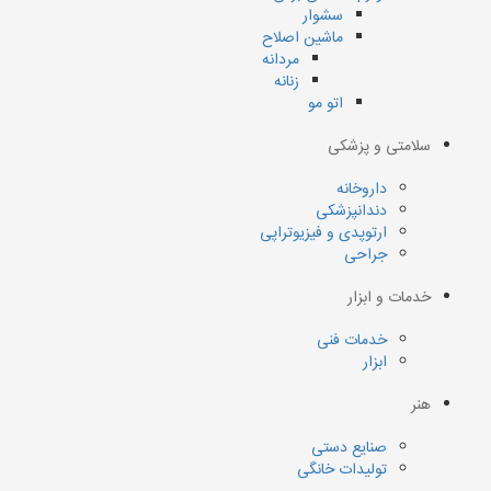
سشوار
ماشین اصلاح
مردانه
زنانه
اتو مو
سلامتی و پزشکی
داروخانه
دندانپزشکی
ارتوپدی و فیزیوتراپی
جراحی
خدمات و ابزار
خدمات فنی
ابزار
هنر
صنایع دستی
تولیدات خانگی