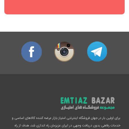
برای اولین بار در جهان فروشگاه اینترنتی امتیاز بازار عرضه کننده کالاهای اساسی و
خدمات رفاهی بدون دریافت وجهی در ایران عزیزمان راه اندازی شد، هدف از راه