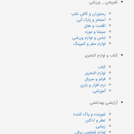
تفریحی _ ورزشی
رستوران و کافی شاپ
استخر و پارک آبی
اقامت و هتل
سینما و موزه
لباس و لوازم ورزشی
لوازم سفر و کمپینگ
کتاب و لوازم التحریر
کتاب
لوازم التحریر
فیلم و سریال
نرم افزار و بازی
آموزشی
آرایشی بهداشتی
شوینده و پاک کننده
عطر و ادکلن
زیبایی
لوازم شخصی برقی