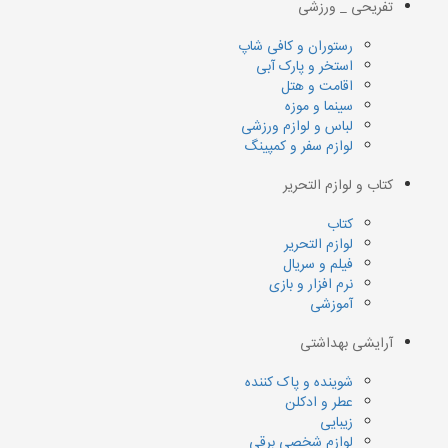
تفریحی _ ورزشی
رستوران و کافی شاپ
استخر و پارک آبی
اقامت و هتل
سینما و موزه
لباس و لوازم ورزشی
لوازم سفر و کمپینگ
کتاب و لوازم التحریر
کتاب
لوازم التحریر
فیلم و سریال
نرم افزار و بازی
آموزشی
آرایشی بهداشتی
شوینده و پاک کننده
عطر و ادکلن
زیبایی
لوازم شخصی برقی