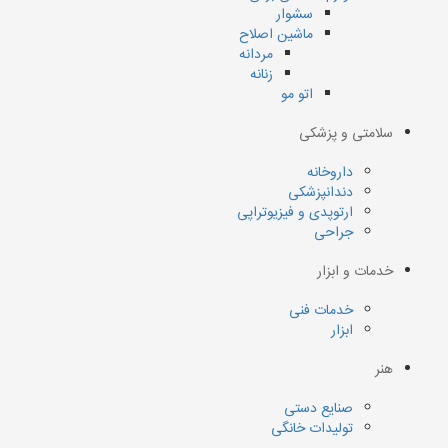
سشوار
ماشین اصلاح
مردانه
زنانه
اتو مو
سلامتی و پزشکی
داروخانه
دندانپزشکی
ارتوپدی و فیزیوتراپی
جراحی
خدمات و ابزار
خدمات فنی
ابزار
هنر
صنایع دستی
تولیدات خانگی