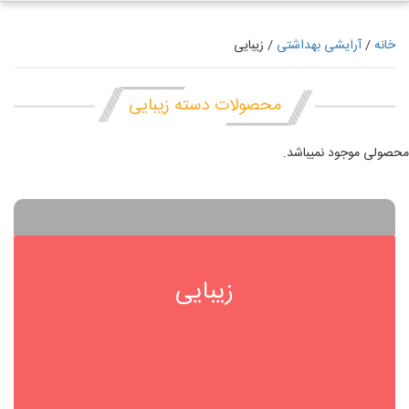
خانه
/
آرایشی بهداشتی
/ زیبایی
محصولات دسته زیبایی
محصولی موجود نمیباشد.
زیبایی