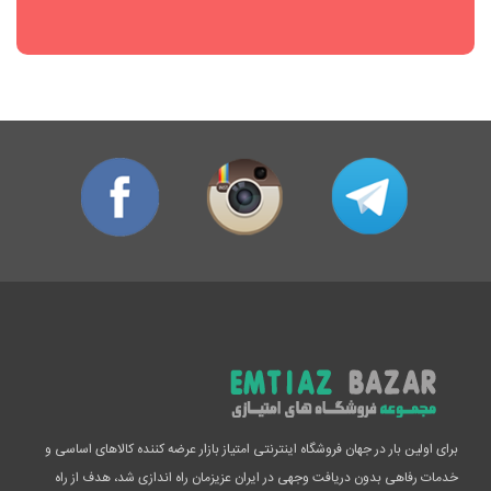
برای اولین بار در جهان فروشگاه اینترنتی امتیاز بازار عرضه کننده کالاهای اساسی و
خدمات رفاهی بدون دریافت وجهی در ایران عزیزمان راه اندازی شد، هدف از راه